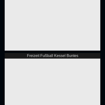
Freizeit Fußball Kessel Buntes