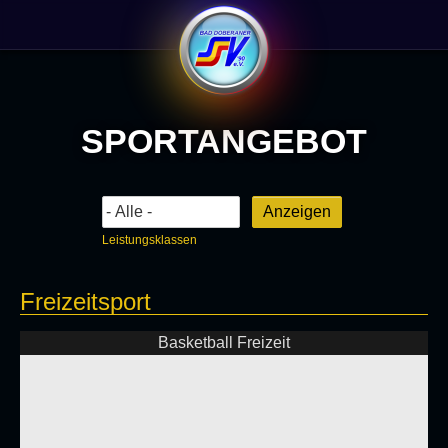
Sportangebot
Leistungsklassen
Freizeitsport
Basketball Freizeit