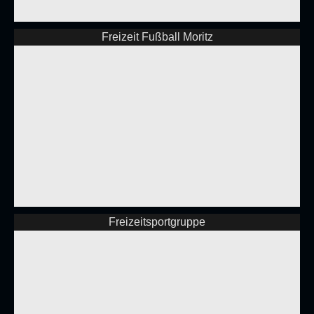
Freizeit Fußball Moritz
Freizeitsportgruppe