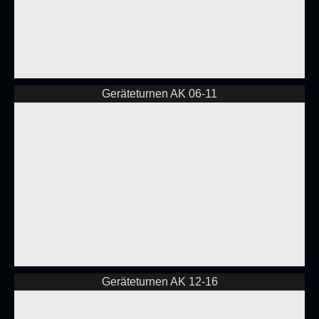
Geräteturnen AK 06-11
Geräteturnen AK 12-16