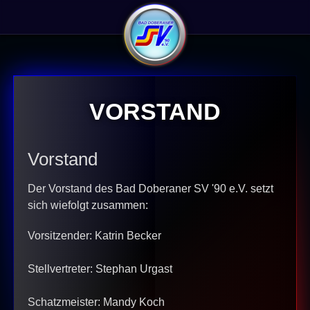
Vorstand
Vorstand
Der Vorstand des Bad Doberaner SV '90 e.V. setzt
sich wiefolgt zusammen:
Vorsitzender: Katrin Becker
Stellvertreter: Stephan Urgast
Schatzmeister: Mandy Koch