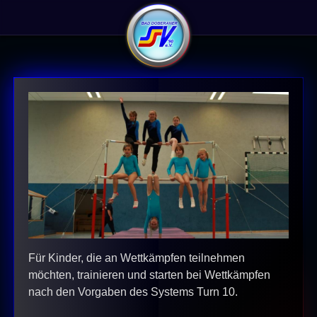
Für Kinder, die an Wettkämpfen teilnehmen
möchten, trainieren und starten bei Wettkämpfen
nach den Vorgaben des Systems Turn 10.